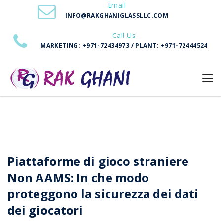
Email
Home
INFO@RAKGHANIGLASSLLC.COM
Call Us
MARKETING: +971-72434973 / PLANT: +971-72444524
Piattaforme di gioco straniere
Non AAMS: In che modo
proteggono la sicurezza dei dati
dei giocatori