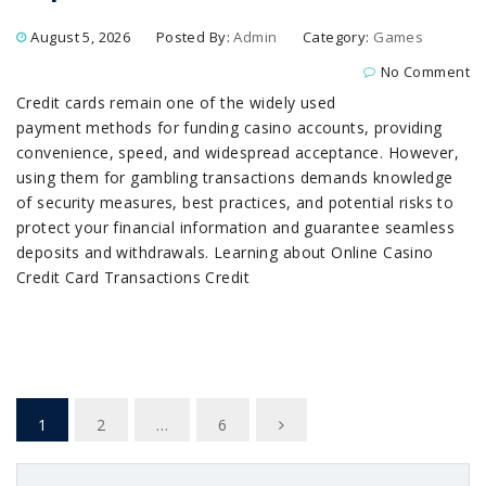
August 5, 2026
Posted By:
Admin
Category:
Games
No Comment
Credit cards remain one of the widely used
payment methods for funding casino accounts, providing
convenience, speed, and widespread acceptance. However,
using them for gambling transactions demands knowledge
of security measures, best practices, and potential risks to
protect your financial information and guarantee seamless
deposits and withdrawals. Learning about Online Casino
Credit Card Transactions Credit
1
2
…
6