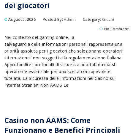
dei giocatori
August 5, 2026
Posted By:
Admin
Category:
Giochi
No Comment
Nel contesto del gaming online, la
salvaguardia delle informazioni personali rappresenta una
priorità assoluta per i giocatori che selezionano operatori
internazionali non soggetti alla regolamentazione italiana.
Approfondire i protocolli di sicurezza adottati da questi
operatori è essenziale per una scelta consapevole e
tutelata. La Sicurezza delle Informazioni nei Casinò su
Internet Stranieri Non AAMS Le
Casino non AAMS: Come
Funzionano e Benefici Principali