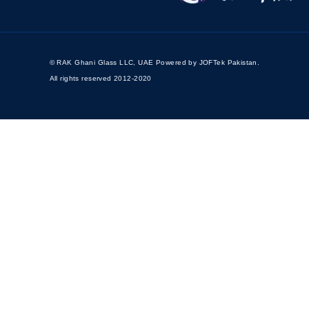
© RAK Ghani Glass LLC, UAE Powered by
JOFTek Pakistan
.
All rights reserved 2012-2020