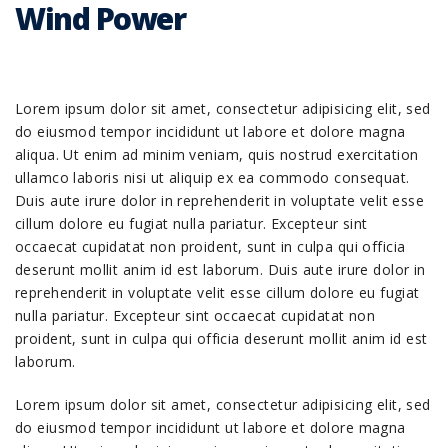
Wind Power
Lorem ipsum dolor sit amet, consectetur adipisicing elit, sed
do eiusmod tempor incididunt ut labore et dolore magna
aliqua. Ut enim ad minim veniam, quis nostrud exercitation
ullamco laboris nisi ut aliquip ex ea commodo consequat.
Duis aute irure dolor in reprehenderit in voluptate velit esse
cillum dolore eu fugiat nulla pariatur. Excepteur sint
occaecat cupidatat non proident, sunt in culpa qui officia
deserunt mollit anim id est laborum. Duis aute irure dolor in
reprehenderit in voluptate velit esse cillum dolore eu fugiat
nulla pariatur. Excepteur sint occaecat cupidatat non
proident, sunt in culpa qui officia deserunt mollit anim id est
laborum.
Lorem ipsum dolor sit amet, consectetur adipisicing elit, sed
do eiusmod tempor incididunt ut labore et dolore magna