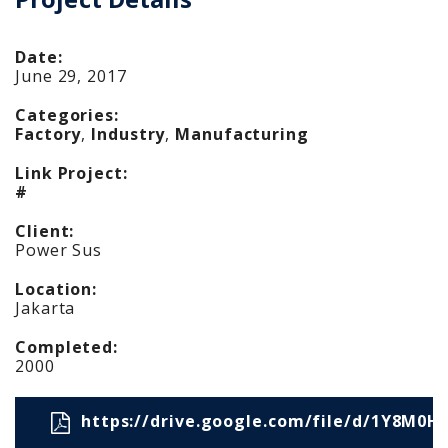
Date:
June 29, 2017
Categories:
Factory
,
Industry
,
Manufacturing
Link Project:
#
Client:
Power Sus
Location:
Jakarta
Completed:
2000
https://drive.google.com/file/d/1Y8M0