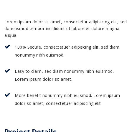
Lorem ipsum dolor sit amet, consectetur adipisicing elit, sed
do eiusmod tempor incididunt ut labore et dolore magna
aliqua.
100% Secure, consectetuer adipiscing elit, sed diam
nonummy nibh euismod.
Easy to claim, sed diam nonummy nibh euismod.
Lorem ipsum dolor sit amet.
More benefit nonummy nibh euismod. Lorem ipsum
dolor sit amet, consectetuer adipiscing elit.
Project Details