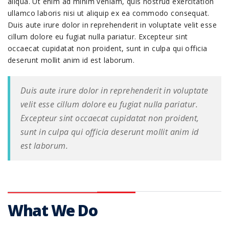
aliqua. Ut enim ad minim veniam, quis nostrud exercitation
ullamco laboris nisi ut aliquip ex ea commodo consequat.
Duis aute irure dolor in reprehenderit in voluptate velit esse
cillum dolore eu fugiat nulla pariatur. Excepteur sint
occaecat cupidatat non proident, sunt in culpa qui officia
deserunt mollit anim id est laborum.
Duis aute irure dolor in reprehenderit in voluptate
velit esse cillum dolore eu fugiat nulla pariatur.
Excepteur sint occaecat cupidatat non proident,
sunt in culpa qui officia deserunt mollit anim id
est laborum.
What We Do